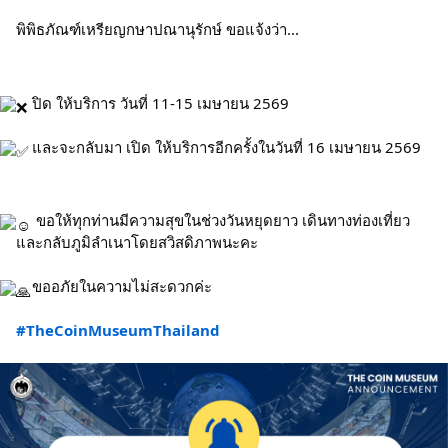
พิพิธภัณฑ์เหรียญกษาปณานุรักษ์ ขอแจ้งว่า...
ปิด ให้บริการ วันที่ 11-15 เมษายน 2569
และจะกลับมา เปิด ให้บริการอีกครั้งในวันที่ 16 เมษายน 2569
 ขอให้ทุกท่านมีความสุขในช่วงวันหยุดยาว เดินทางท่องเที่ยว
และกลับภูมิลำเนาโดยสวิสดิภาพนะคะ
ขออภัยในความไม่สะดวกค่ะ
#TheCoinMuseumThailand