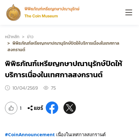
หน้าหลัก
ข่าว
พิพิธภัณฑ์เหรียญกษาปณานุรักษ์ปิดให้บริการเนื่องในเทศกาล
สงกรานต์
พิพิธภัณฑ์เหรียญกษาปณานุรักษ์ปิดให้
บริการเนื่องในเทศกาลสงกรานต์
10/04/2569
75
แชร์
1
#CoinAnnouncement
 เนื่องในเทศกาลสงกรานต์