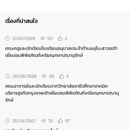
เรื่องที่น่าสนใจ
12/02/2569
50
3
คณะครูและนักเรียนโรงเรียนอนุบาลประจำตำบลลุโบะสาวอเข้า
เยี่ยมชมพิพิธภัณฑ์เหรียญกษาปณานุรักษ์
28/08/2568
48
4
คณะอาจารย์และนักเรียนจากวิทยาลัยอาชีวศึกษาเทคนิค
บริหารธุรกิจกรุงเทพเข้าเยี่ยมชมพิพิธภัณฑ์เหรียญกษาปณานุ
รักษ์
25/04/2567
75
97