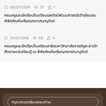
09/07/2569
37
1
คณะครูและนักเรียนโรงเรียนนพรัตน์พัฒนศาสตร์เข้าเยี่ยมชม
พิพิธภัณฑ์เหรียญกษาปณานุรักษ์
13/02/2568
69
4
คณะครูและนักเรียนโรงเรียนสาธิตมหาวิทยาลัยราชภัฏยะลาเข้า
ศึกษาแหล่งเรียนรู้ ณ พิพิธภัณฑ์เหรียญกษาปณานุรักษ์