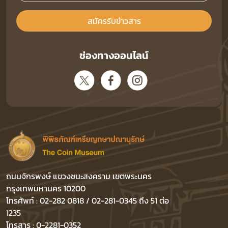
สมัครรับข่าวสาร
ช่องทางออนไลน์
ถนนจักรพงษ์ แขวงชนะสงคราม เขตพระนคร
กรุงเทพมหานคร 10200
โทรศัพท์ : 02-282 0818 / 02-281-0345 ถึง 51 ต่อ
1235
โทรสาร : 0-2281-0352