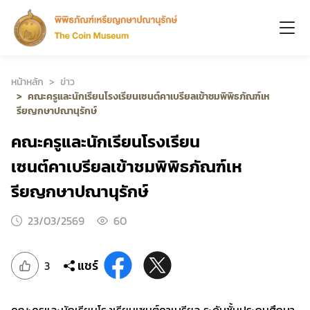
หน้าหลัก
ข่าว
คณะครูและนักเรียนโรงเรียนเซนต์คาเบรียลเข้าชมพิพิธภัณฑ์เห
รียญกษาปณานุรักษ์
คณะครูและนักเรียนโรงเรียน
เซนต์คาเบรียลเข้าชมพิพิธภัณฑ์เห
รียญกษาปณานุรักษ์
23/03/2569
60
แชร์
3