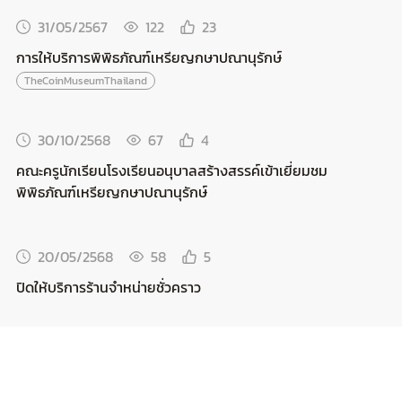
31/05/2567
122
23
การให้บริการพิพิธภัณฑ์เหรียญกษาปณานุรักษ์
TheCoinMuseumThailand
30/10/2568
67
4
คณะครูนักเรียนโรงเรียนอนุบาลสร้างสรรค์เข้าเยี่ยมชม
พิพิธภัณฑ์เหรียญกษาปณานุรักษ์
20/05/2568
58
5
ปิดให้บริการร้านจำหน่ายชั่วคราว