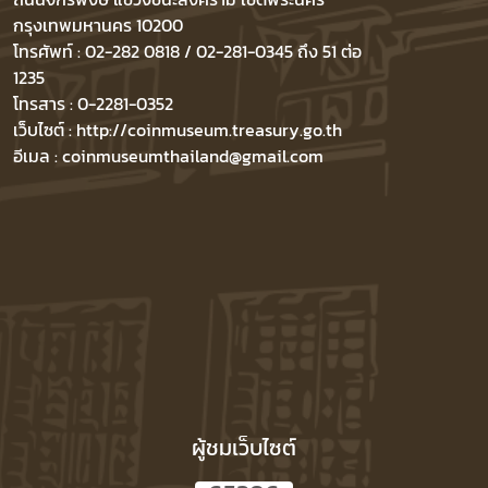
กรุงเทพมหานคร 10200
โทรศัพท์ : 02-282 0818 / 02-281-0345 ถึง 51 ต่อ
1235
โทรสาร : 0-2281-0352
เว็บไซต์ : http://coinmuseum.treasury.go.th
อีเมล : coinmuseumthailand@gmail.com
ผู้ชมเว็บไซต์