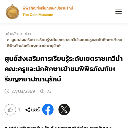
หน้าหลัก
ข่าว
ศูนย์ส่งเสริมการเรียนรู้ระดับเขตราชเทวีนำคณะครูและนักศึกษาเข้าชม
พิพิธภัณฑ์เหรียญกษาปณานุรักษ์
ศูนย์ส่งเสริมการเรียนรู้ระดับเขตราชเทวีนำ
คณะครูและนักศึกษาเข้าชมพิพิธภัณฑ์เห
รียญกษาปณานุรักษ์
27/03/2569
73
แชร์
1