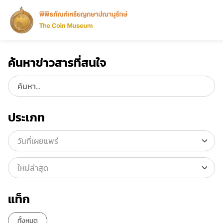
ค้นหาข่าวสารที่สนใจ
ประเภท
แท็ก
ทั้งหมด