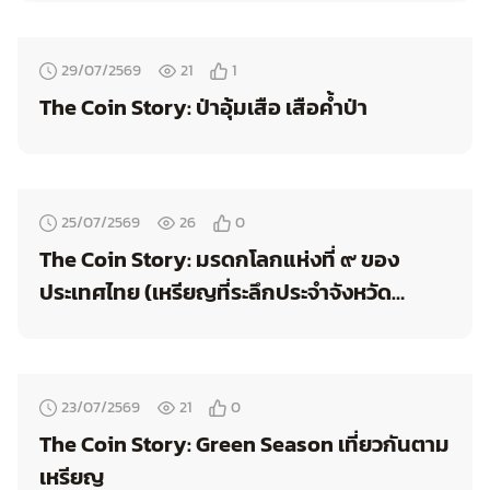
29/07/2569
21
1
The Coin Story: ป่าอุ้มเสือ เสือค้ำป่า
25/07/2569
26
0
The Coin Story: มรดกโลกแห่งที่ ๙ ของ
ประเทศไทย (เหรียญที่ระลึกประจำจังหวัด
นครศรีธรรมราช)
23/07/2569
21
0
The Coin Story: Green Season เที่ยวกันตาม
เหรียญ