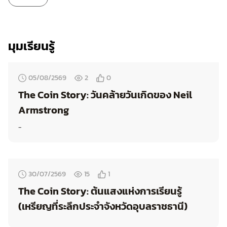
มุมเรียนรู้
05/08/2569
2
0
The Coin Story: วันคล้ายวันเกิดของ Neil
Armstrong
-
30/07/2569
15
1
The Coin Story: ต้นแสงแห่งการเรียนรู้
(เหรียญที่ระลึกประจำจังหวัดอุบลราชธานี)