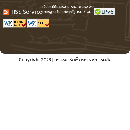
เว็บไซต์ได้มาตรฐาน W3C, WCAG 2.0
RSS Service
มาตรฐานเว็บไซต์ภาครัฐ, ISO 27001
Copyright 2023 | กรมธนารักษ์ กระทรวงการคลัง