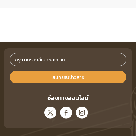
สมัครรับข่าวสาร
ช่องทางออนไลน์