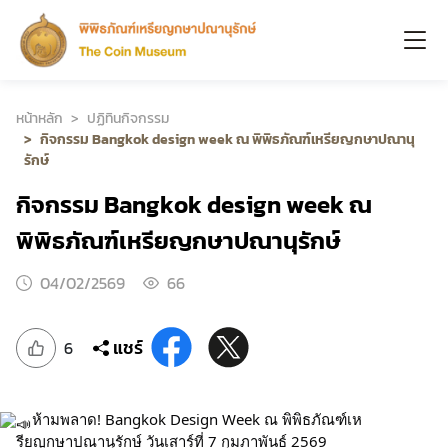
หน้าหลัก
ปฏิทินกิจกรรม
กิจกรรม Bangkok design week ณ พิพิธภัณฑ์เหรียญกษาปณานุ
รักษ์
กิจกรรม Bangkok design week ณ
พิพิธภัณฑ์เหรียญกษาปณานุรักษ์
04/02/2569
66
แชร์
6
ห้ามพลาด! Bangkok Design Week ณ พิพิธภัณฑ์เห
รียญกษาปณานุรักษ์ วันเสาร์ที่ 7 กุมภาพันธ์ 2569