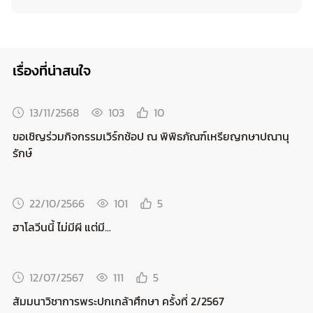
เรื่องที่น่าสนใจ
13/11/2568
103
10
ขอเชิญร่วมกิจกรรมเวิร์กช้อป ณ พิพิธภัณฑ์เหรียญกษาปณานุ
รักษ์
22/10/2566
101
5
ฮาโลวีนนี้ ไม่มีผี แต่มี...
12/07/2567
111
5
สัมมนาวิชาการพระปกเกล้าศึกษา ครั้งที่ 2/2567