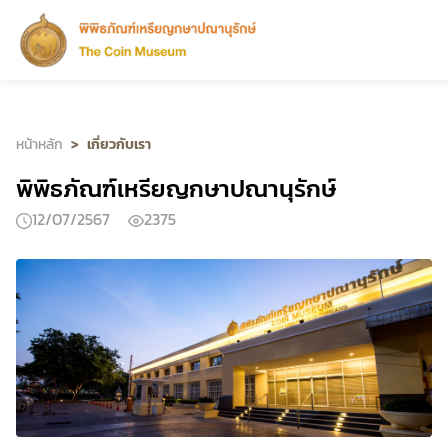
หน้าหลัก
เกี่ยวกับเรา
พิพิธภัณฑ์เหรียญกษาปณานุรักษ์
12/07/2567
2375