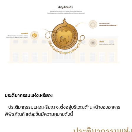
ประติมากรรมแห่งเหรียญ
ประติมากรรมแห่งเหรียญ จะตั้งอยู่บริเวณด้านหน้าของอาคาร
พิพิธภัณฑ์ แต่ละชิ้นมีความหมายดังนี้