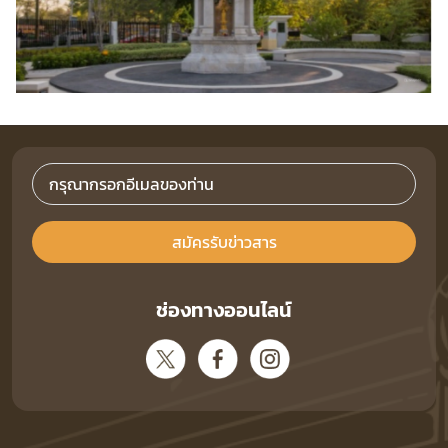
สมัครรับข่าวสาร
ช่องทางออนไลน์