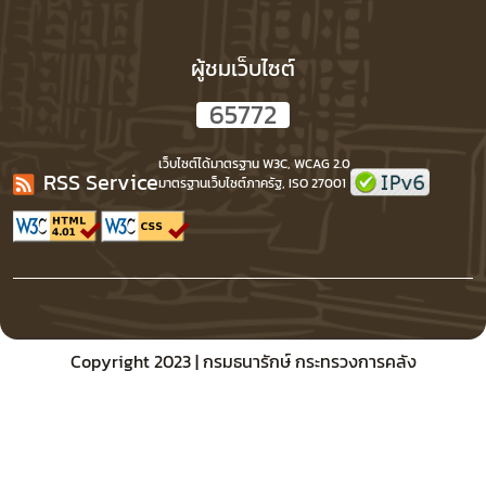
ผู้ชมเว็บไซต์
6
5
7
7
2
เว็บไซต์ได้มาตรฐาน W3C, WCAG 2.0
RSS Service
มาตรฐานเว็บไซต์ภาครัฐ, ISO 27001
Copyright 2023 | กรมธนารักษ์ กระทรวงการคลัง