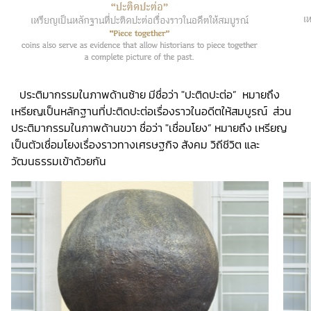
ประติมากรรมในภาพด้านซ้าย มีชื่อว่า "ปะติดปะต่อ” หมายถึง
เหรียญเป็นหลักฐานที่ปะติดปะต่อเรื่องราวในอดีตให้สมบูรณ์ ส่วน
ประติมากรรมในภาพด้านขวา ชื่อว่า "เชื่อมโยง” หมายถึง เหรียญ
เป็นตัวเชื่อมโยงเรื่องราวทางเศรษฐกิจ สังคม วิถีชีวิต และ
วัฒนธรรมเข้าด้วยกัน